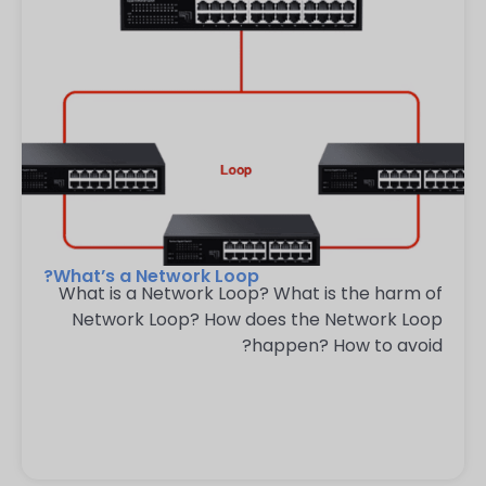
What’s a Network Loop?
What is a Network Loop? What is the harm of
Network Loop? How does the Network Loop
happen? How to avoid?