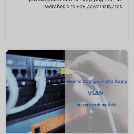
switches and PoE power supplies.