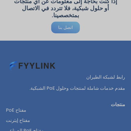
إذا كنت بحاجة إلى معلومات عن أي منتجات
أو حلول شبكية، فلا تتردد في الاتصال
بمتخصصينا.
اتصل بنا
رابط لشبكة الطيران
مقدم خدمات شاملة لمنتجات وحلول PoE الشبكية.
منتجات
مفتاح PoE
مفتاح إيثرنت
مفتاح PoE الصناعي