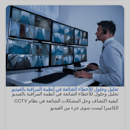
تحليل وحلول للأخطاء الشائعة في أنظمة المراقبة بالفيديو
تحليل وحلول للأخطاء الشائعة في أنظمة المراقبة بالفيديو
كيفية اكتشاف وحل المشكلات الشائعة في نظام CCTV
الكاميرا ليست سوى جزء من الفيديو