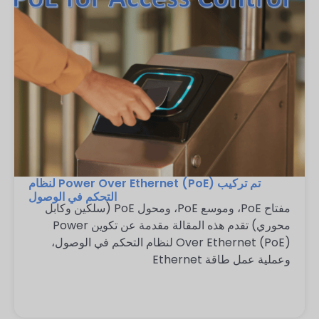
تم تركيب Power Over Ethernet (PoE) لنظام
التحكم في الوصول
مفتاح PoE، وموسع PoE، ومحول PoE (سلكين وكابل
محوري) تقدم هذه المقالة مقدمة عن تكوين Power
Over Ethernet (PoE) لنظام التحكم في الوصول،
وعملية عمل طاقة Ethernet