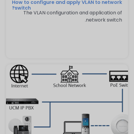
How to configure and apply VLAN to network
switch?
The VLAN configuration and application of
network switch.