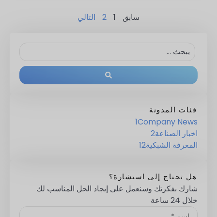
سابق
1
2
التالي
فئات المدونة
1
Company News
اخبار الصناعة
2
المعرفة الشبكية
12
هل تحتاج إلى استشارة؟
شارك بفكرتك وسنعمل على إيجاد الحل المناسب لك
خلال 24 ساعة