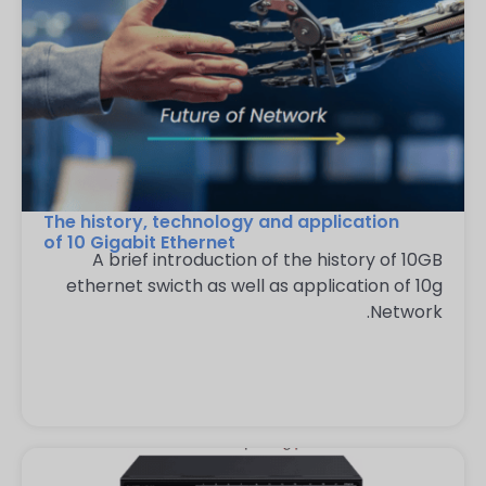
The history, technology and application
of 10 Gigabit Ethernet
A brief introduction of the history of 10GB
ethernet swicth as well as application of 10g
Network.