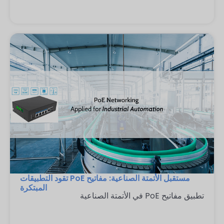
مستقبل الأتمتة الصناعية: مفاتيح PoE تقود التطبيقات
المبتكرة
تطبيق مفاتيح PoE في الأتمتة الصناعية