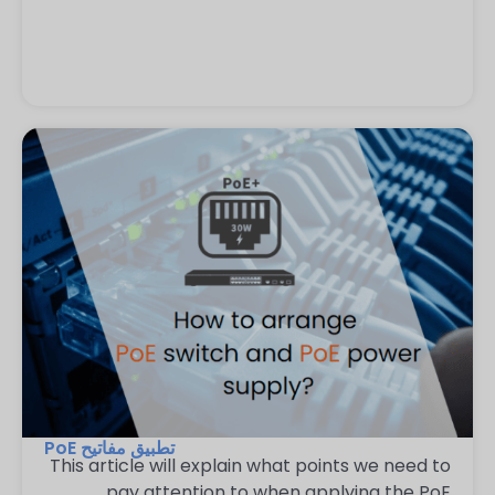
تطبيق مفاتيح PoE
This article will explain what points we need to
pay attention to when applying the PoE