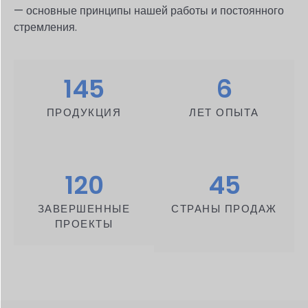
— основные принципы нашей работы и постоянного
стремления.
145
6
ПРОДУКЦИЯ
ЛЕТ ОПЫТА
120
45
ЗАВЕРШЕННЫЕ
СТРАНЫ ПРОДАЖ
ПРОЕКТЫ