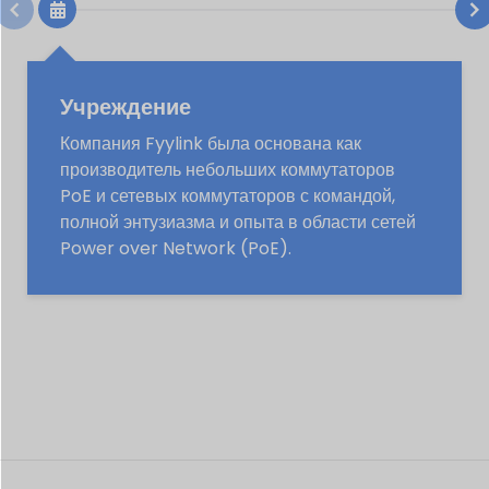
Учреждение
Компания Fyylink была основана как
производитель небольших коммутаторов
PoE и сетевых коммутаторов с командой,
полной энтузиазма и опыта в области сетей
Power over Network (PoE).