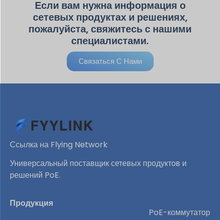
Если вам нужна информация о
сетевых продуктах и ​​решениях,
пожалуйста, свяжитесь с нашими
специалистами.
Связаться С Нами
Ссылка на Flying Network
Универсальный поставщик сетевых продуктов и
решений PoE.
Продукция
PoE-коммутатор