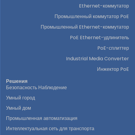
Ethernet-коммутатор
Промышленный коммутатор PoE
Промышленный Ethernet-коммутатор
PoE Ethernet-удлинитель
PoE-сплиттер
Industrial Media Converter
Инжектор PoE
Решения
Безопасность Наблюдение
Умный город
Умный дом
Промышленная автоматизация
Интеллектуальная сеть для транспорта