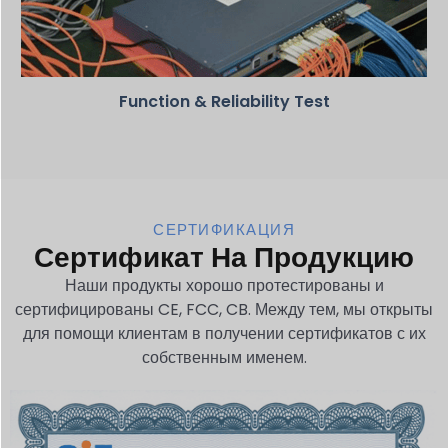
Function & Reliability Test
СЕРТИФИКАЦИЯ
Сертификат На Продукцию
Наши продукты хорошо протестированы и
сертифицированы CE, FCC, CB. Между тем, мы открыты
для помощи клиентам в получении сертификатов с их
собственным именем.