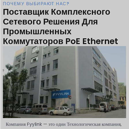
ПОЧЕМУ ВЫБИРАЮТ НАС?
Поставщик Комплексного
Сетевого Решения Для
Промышленных
Коммутаторов PoE Ethernet
Компания Fyylink — это
один
Технологическая компания,