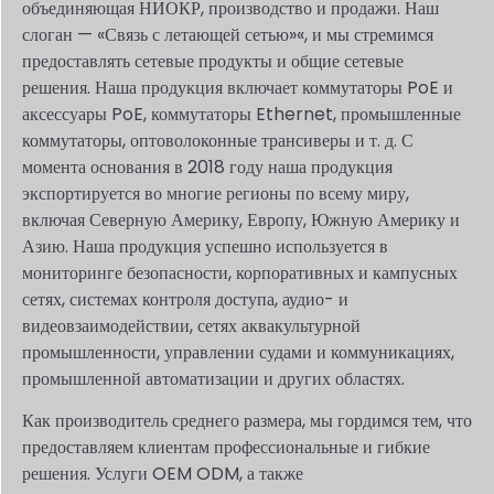
объединяющая НИОКР, производство и продажи. Наш
слоган — «Связь с летающей сетью»
«, и мы стремимся
предоставлять сетевые продукты и общие сетевые
решения. Наша продукция включает коммутаторы PoE и
аксессуары PoE, коммутаторы Ethernet, промышленные
коммутаторы, оптоволоконные трансиверы и т. д. С
момента основания в 2018 году наша продукция
экспортируется во многие регионы по всему миру,
включая Северную Америку, Европу, Южную Америку и
Азию. Наша продукция успешно используется в
мониторинге безопасности, корпоративных и кампусных
сетях, системах контроля доступа, аудио- и
видеовзаимодействии, сетях аквакультурной
промышленности, управлении судами и коммуникациях,
промышленной автоматизации и других областях.
Как производитель среднего размера, мы гордимся тем, что
предоставляем клиентам профессиональные и гибкие
решения.
Услуги OEM ODM, а также