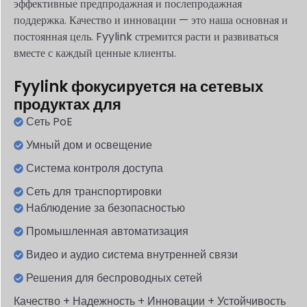
эффективные
предпродажная и послепродажная
поддержка.
Качество и инновации — это наша основная и
постоянная цель. Fyylink стремится расти и развиваться
вместе с
каждый
ценные клиенты.
Fyylink фокусируется на сетевых
продуктах для
Сеть PoE
Умный дом и освещение
Система контроля доступа
Сеть для транспортировки
Наблюдение за безопасностью
Промышленная автоматизация
Видео и аудио система внутренней связи
Решения для беспроводных сетей
Качество + Надежность + Инновации + Устойчивость