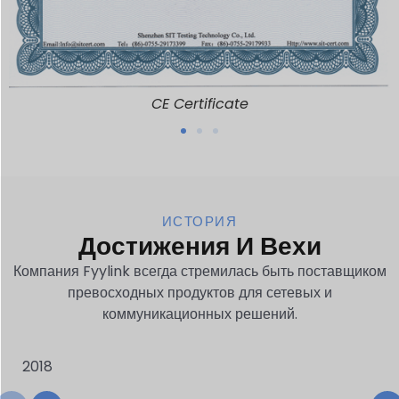
CE Certificate
ИСТОРИЯ
Достижения И Вехи
Компания Fyylink всегда стремилась быть поставщиком
превосходных продуктов для сетевых и
коммуникационных решений.
2018