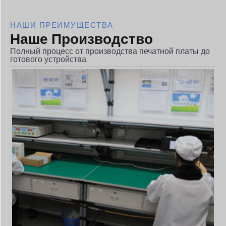
НАШИ ПРЕИМУЩЕСТВА
Наше Производство
Полный процесс от производства печатной платы до
готового устройства.