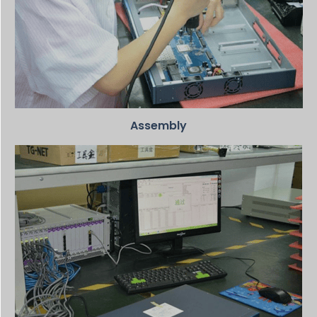
Assembly