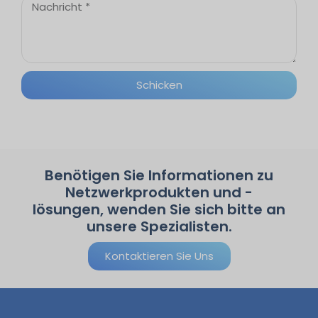
Schicken
Benötigen Sie Informationen zu
Netzwerkprodukten und -
lösungen, wenden Sie sich bitte an
unsere Spezialisten.
Kontaktieren Sie Uns