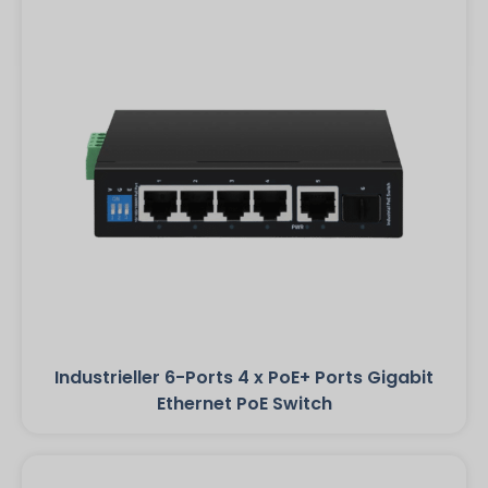
Industrieller 6-Ports 4 x PoE+ Ports Gigabit
Ethernet PoE Switch