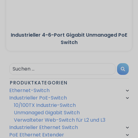
Industrieller 4-6-Port Gigabit Unmanaged PoE
Switch
PRODUKTKATEGORIEN
Ethernet-Switch
Industrieller PoE-Switch
10/100TX Industrie-Switch
Unmanaged Gigabit Switch
Verwalteter Web-Switch für L2 und L3
Industrieller Ethernet Switch
PoE Ethernet Extender