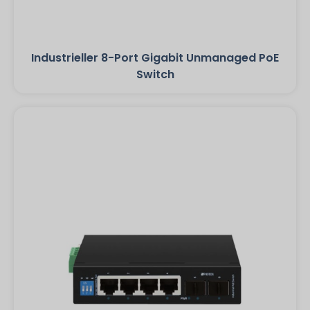
Industrieller 8-Port Gigabit Unmanaged PoE
Switch