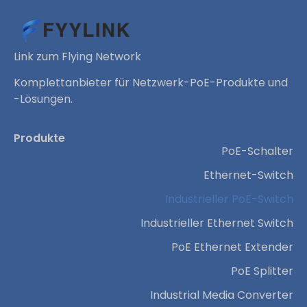
Link zum Flying Network
Komplettanbieter für Netzwerk-PoE-Produkte und
-Lösungen.
Produkte
PoE-Schalter
Ethernet-Switch
Industrieller PoE-Switch
Industrieller Ethernet Switch
PoE Ethernet Extender
PoE Splitter
Industrial Media Converter