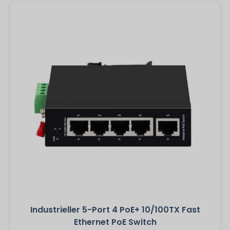
Industrieller 5-Port 4 PoE+ 10/100TX Fast
Ethernet PoE Switch