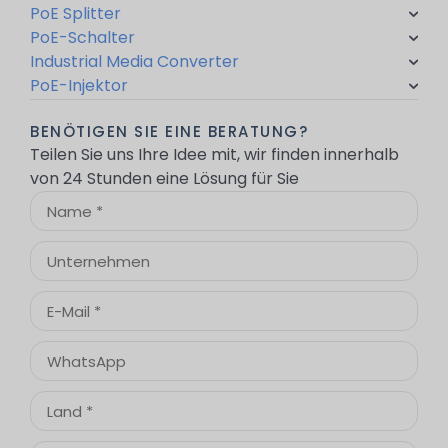
PoE Splitter
PoE-Schalter
Industrial Media Converter
PoE-Injektor
BENÖTIGEN SIE EINE BERATUNG?
Teilen Sie uns Ihre Idee mit, wir finden innerhalb
von 24 Stunden eine Lösung für Sie