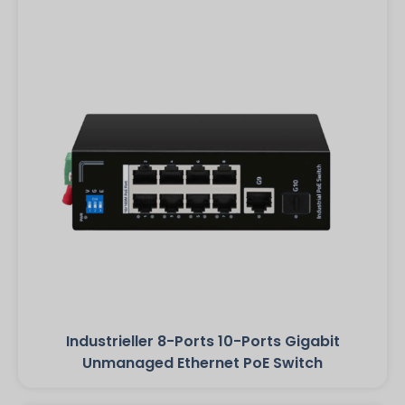
Industrieller 8-Ports 10-Ports Gigabit
Unmanaged Ethernet PoE Switch