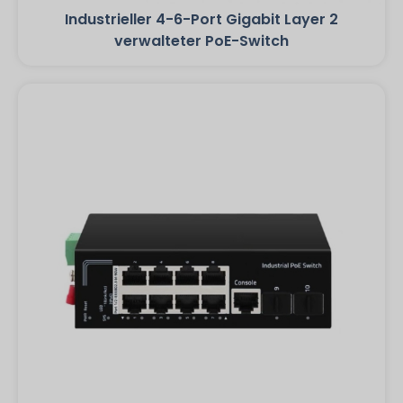
Industrieller 4-6-Port Gigabit Layer 2
verwalteter PoE-Switch