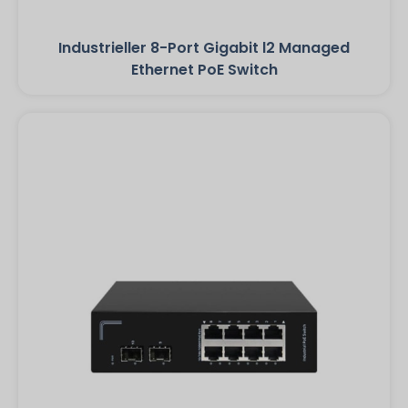
Industrieller 8-Port Gigabit l2 Managed
Ethernet PoE Switch