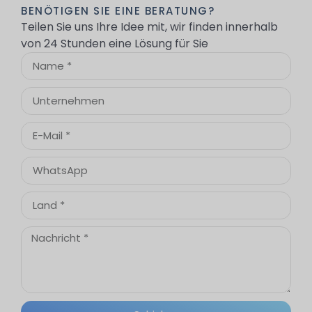
BENÖTIGEN SIE EINE BERATUNG?
Teilen Sie uns Ihre Idee mit, wir finden innerhalb
von 24 Stunden eine Lösung für Sie