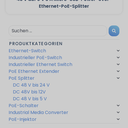
Ethernet-PoE-Splitter
PRODUKTKATEGORIEN
Ethernet-Switch
Industrieller PoE-Switch
Industrieller Ethernet Switch
PoE Ethernet Extender
PoE Splitter
DC 48 V bis 24 V
DC 48V bis 12V
DC 48 V bis 5 V
PoE-Schalter
Industrial Media Converter
PoE-Injektor