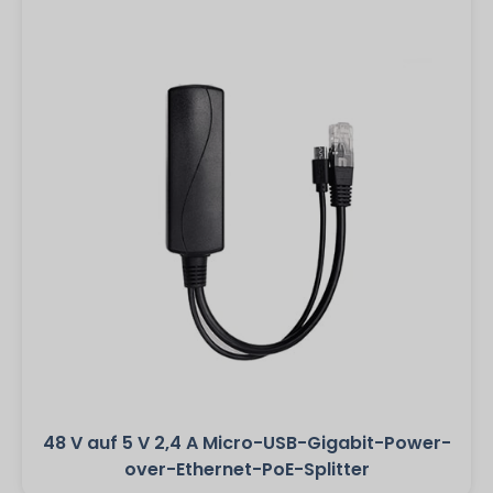
48 V auf 5 V 2,4 A Micro-USB-Gigabit-Power-
over-Ethernet-PoE-Splitter