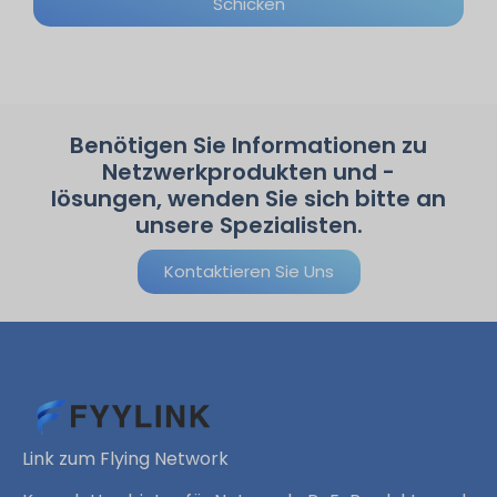
Schicken
Benötigen Sie Informationen zu
Netzwerkprodukten und -
lösungen, wenden Sie sich bitte an
unsere Spezialisten.
Kontaktieren Sie Uns
Link zum Flying Network