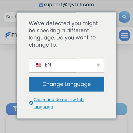
support@fyylink.com
We've detected you might
be speaking a different
language. Do you want to
change to:
EN
Change Language
Close and do not switch
language
Filter & Consult